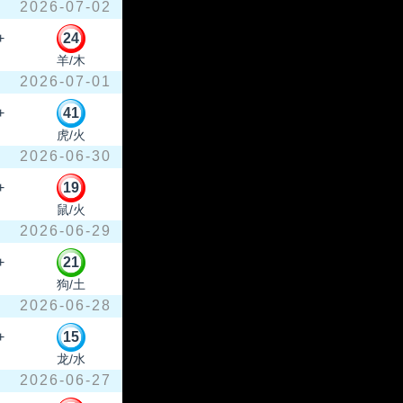
2026-07-02
+
24
羊/木
2026-07-01
+
41
虎/火
2026-06-30
+
19
鼠/火
2026-06-29
+
21
狗/土
2026-06-28
+
15
龙/水
2026-06-27