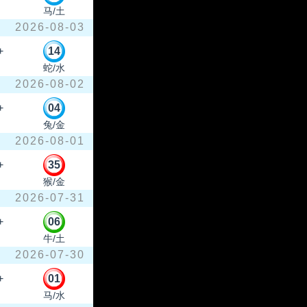
马/土
2026-08-03
+
14
蛇/水
2026-08-02
+
04
兔/金
2026-08-01
+
35
猴/金
2026-07-31
+
06
牛/土
2026-07-30
+
01
马/水