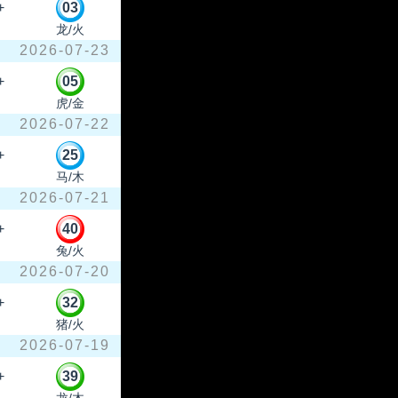
+
03
龙/火
2026-07-23
+
05
虎/金
2026-07-22
+
25
马/木
2026-07-21
+
40
兔/火
2026-07-20
+
32
猪/火
2026-07-19
+
39