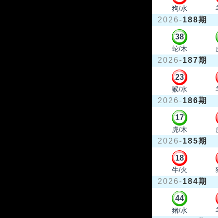
狗/水
2026-
188期
38
蛇/木
2026-
187期
23
猴/水
2026-
186期
17
虎/木
2026-
185期
18
牛/火
2026-
184期
44
猪/水