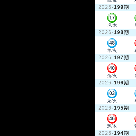
鼠/金
2026-
199期
17
虎/木
2026-
198期
48
羊/火
2026-
197期
40
兔/火
2026-
196期
03
龙/火
2026-
195期
46
鸡/木
2026-
194期