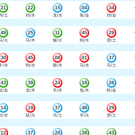
21
22
15
04
34
狗/土
鸡/水
龙/水
兔/金
鸡/金
49
25
11
45
29
马/火
马/木
猴/火
狗/水
虎/土
30
45
08
01
37
牛/水
狗/水
猪/木
马/水
马/土
43
39
24
16
26
鼠/金
龙/木
羊/木
兔/木
蛇/金
14
19
37
48
29
蛇/水
鼠/火
马/土
羊/火
虎/土
12
37
20
38
43