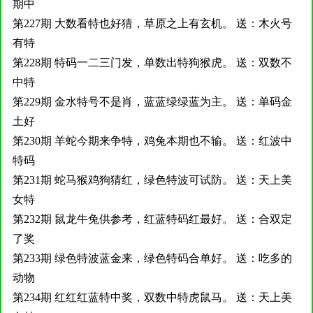
期中
第227期 大数看特也好猜，草原之上有玄机。 送：木火号
有特
第228期 特码一二三门发，单数出特狗猴虎。 送：双数不
中特
第229期 金水特号不是肖，蓝蓝绿绿蓝为主。 送：单码金
土好
第230期 羊蛇今期来争特，鸡兔本期也不输。 送：红波中
特码
第231期 蛇马猴鸡狗猜红，绿色特波可试防。 送：天上美
女特
第232期 鼠龙牛兔供参考，红蓝特码红最好。 送：合双定
了奖
第233期 绿色特波蓝金来，绿色特码合单好。 送：吃多的
动物
第234期 红红红蓝特中奖，双数中特虎鼠马。 送：天上美