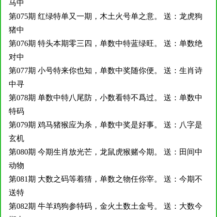
马中
第075期 红绿特单又一期，木土火号单之意。 送：龙虎狗
猪中
第076期 特头本期零三四，单数中特蓝绿旺。 送：单数绝
对中
第077期 小号特来你也知，单数中奖随你便。 送：生肖诗
中寻
第078期 单数中特八尾防，小数看特不爲过。 送：单数中
特码
第079期 鸡马猪猴应为杀，单数中奖是好事。 送：八字是
玄机
第080期 今期生肖放光芒，龙鼠虎猴赌今期。 送：田间中
动物
第081期 大数之码等着猜，单数之物任你宰。 送：今期不
送特
第082期 牛羊鸡狗参特码，金火土数土金号。 送：大数今