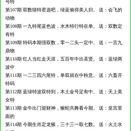
号特
第107期 双数猜特君选吧，绿蓝偷得美人归。 送：会飞的
动物
第108期 一九特尾蓝色波，水木特行特在单。 送：双数定
有特
第109期 特码本期强双数，零一二头一定中。 送：一言九
鼎物
第110期 红人当红走天涯，五百年中出圣贤。 送：蓝绿两
波中
第111期 一二三四六尾特，单双就在中秋意。 送：六畜开
特码
第112期 蓝绿特波双特到，木土金号定有中。 送：天上美
女特
第113期 金牛出门迎财神，猴蛇共舞看今期。 送：皇宫里
面的
第114期 今期生肖定龙猴，三十三一取七数。 送：火土水