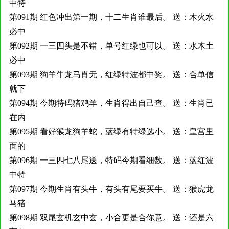
中特
第091期 红色冲出第一期，十二生肖谁最后。 送：木火水
必中
第092期 一三四头是不错，单号红绿也可以。 送：水木土
必中
第093期 狗羊牛龙马肖无，红绿特波都中奖。 送：合单信
就下
第094期 今期特码猪鸡羊，生肖得出自己查。 送：生肖已
在内
第095期 看好猴龙狗羊蛇，蓝绿有特绿选小。 送：皇宫里
面的
第096期 一三四七八尾送，特码今期看细数。 送：蓝红波
中特
第097期 今期生肖有头牛，有头有尾要买牛。 送：猴虎龙
马猪
第098期 双尾玄机玄中玄，小合更是合你意。 送：还是六