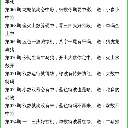
羊死
第067期 龙蛇鼠狗必中彩，细数今期要中彩。 送：小参小
中特
第068期 金火土数算硬中，零三四头好特段。 送：单码金
土中
第069期 蓝色一波藏绿机，八字一尾有平码。 送：猜虎龙
狗猪
第070期 今期生肖牛马狗，开出大数你定中。 送：火土水
数开
第071期 双数运行就得钱，绿波有特兼防红。 送：大数中
特码
第072期 小数双号必有中，蓝色特波也是哈。 送：吃多的
动物
第073期 双数就狗没有来，蓝色特码不再来。 送：双数不
中特
第074期 一二三头好玄机，单数特波看红绿。 送：牛猪猴