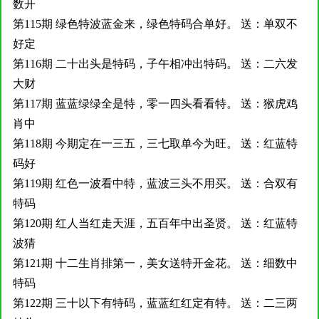
数开
第115期 绿色特波蓝金来，绿色特码合单好。 送：单双不
好定
第116期 二十出头是特码，子午相冲出特码。 送：二六发
大财
第117期 蓝蓝绿绿全是特，零一四头看看特。 送：猴虎鸡
肖中
第118期 今期定在一三五，三七取单今为旺。 送：红蓝特
码好
第119期 红色一波看中特，蓝波三头不用买。 送：合双有
特码
第120期 红人当红走天涯，五百年中出圣贤。 送：红蓝特
波猜
第121期 十二生肖排第一，美女送特开金花。 送：细数中
特码
第122期 三十以下有特码，蓝蓝红红定有特。 送：二三两