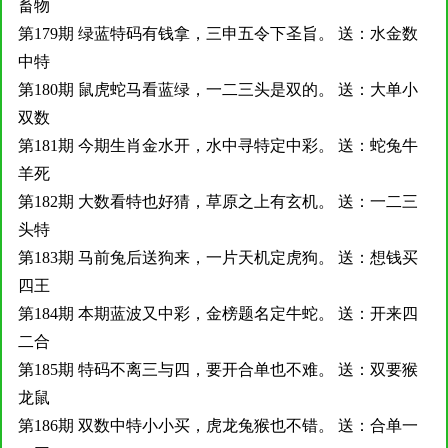
畜物
第179期 绿蓝特码有钱拿，三申五令下圣旨。 送：水金数
中特
第180期 鼠虎蛇马看蓝绿，一二三头是双的。 送：大单小
双数
第181期 今期生肖金水开，水中寻特定中彩。 送：蛇兔牛
羊死
第182期 大数看特也好猜，草原之上有玄机。 送：一二三
头特
第183期 马前兔后送狗来，一片天机定虎狗。 送：想钱买
四王
第184期 本期蓝波又中彩，金榜题名定牛蛇。 送：开来四
二合
第185期 特码不离三与四，要开合单也不难。 送：双要猴
龙鼠
第186期 双数中特小小买，虎龙兔猴也不错。 送：合单一