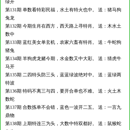
绿开
第131期 单数看特彩民福，水土有特火也中。 送：猪马狗
兔龙
第132期 今期生肖在西方，西天路上寻特肖。 送：木水土
数中
第133期 蓝红美女单玄机，农家六畜有特肖。 送：牛蛇狗
猪兔
第134期 羊狗虎龙赌今期，水金数又中大彩。 送：猜虎牛
马开
第135期 二四特头防三头，蓝蓝绿波绝对中。 送：蓝绿两
特波
第136期 特码不离三与四，要开合单也不难。 送：火土木
数蛇
第137期 合数拣单不会错，蓝色一波开二五。 送：一言九
鼎物
第138期 上期特连三为头，大数中特双都好。 送：鼠猴蛇