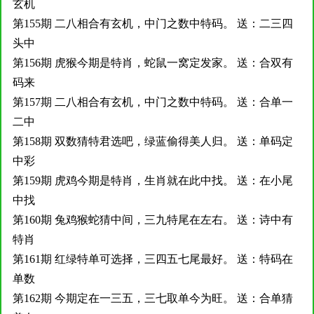
玄机
第155期 二八相合有玄机，中门之数中特码。 送：二三四
头中
第156期 虎猴今期是特肖，蛇鼠一窝定发家。 送：合双有
码来
第157期 二八相合有玄机，中门之数中特码。 送：合单一
二中
第158期 双数猜特君选吧，绿蓝偷得美人归。 送：单码定
中彩
第159期 虎鸡今期是特肖，生肖就在此中找。 送：在小尾
中找
第160期 兔鸡猴蛇猜中间，三九特尾在左右。 送：诗中有
特肖
第161期 红绿特单可选择，三四五七尾最好。 送：特码在
单数
第162期 今期定在一三五，三七取单今为旺。 送：合单猜