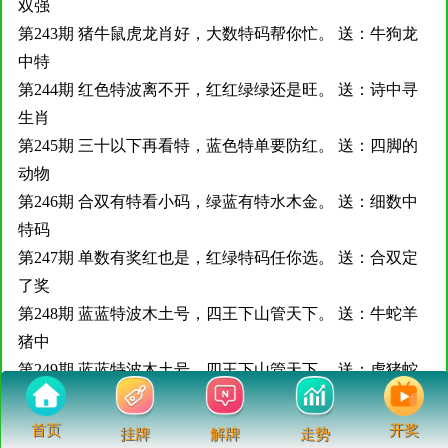
双强
第243期 猪牛鼠虎龙肖好，大数特码帮你忙。 送：牛狗龙
中特
第244期 红色特波离不开，红红绿绿还是旺。 送：诗中寻
生肖
第245期 三十以下再看特，蓝色特单要防红。 送：四脚的
动物
第246期 合双有特看小码，绿蓝有特水木金。 送：细数中
特码
第247期 单数有奖红也是，红绿特码任你选。 送：合双定
了奖
第248期 蓝蓝特波木土号，四王下山管天下。 送：牛蛇羊
猪中
第249期 蓝蓝特波木土号，四王下山管天下。 送：虎猪蛇
来中
第250期 小肖今期开好码，一二四五肖开特。 送：生肖在
首页
开奖
挂牌
解牌
走势