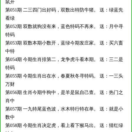
鼠开
第051期 二三四门出好码，双数出特防牛猪。 送：绿蓝先
看绿
第052期 双数就狗没有来，蓝色特码不再来。 送：月中寻
特码
第053期 双数本期小数开，蓝绿今期发庄家。 送：买六畜
中特
第054期 今期生肖排第二，龙争虎斗看本期。 送：三二是
特码
第055期 今期生肖出在水，春夏秋冬寻特码。 送：一三头
万财
第056期 生肖今期牛狗中，是羊是鼠自己查。 送：热门之
肖中
第057期 一九特尾蓝色波，水木特行特在单。 送：就是小
数中
第058期 今期生肖决定虎，看上看下猴马出。 送：猜红绿