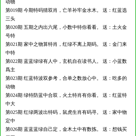
动物
第019期 今期特码猜双肖，亡羊补牢金水木。 送：红蓝选
三头
第020期 五期之内出六尾，小数中特你看看。 送：土火金
号特
第021期 家中之物算特肖，红绿不离上期码。 送：金门来
中特
第022期 蓝蓝绿绿有人中，玄机自在读书人。 送：小蓝数
爲主
第023期 红蓝特波双参考，合单之数放心中。 送：吃多的
动物
第024期 绿特防蓝中合双，火土特肖有你看。 送：红蓝特
中大
第025期 红绿两波出特码，鼠虎生肖有码寻。 送：家中物
定中
第026期 蓝蓝蓝绿自己定，金木土中有数拣。 送：想钱买